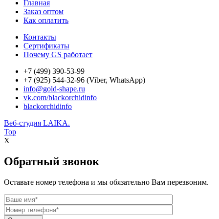
Главная
Заказ оптом
Как оплатить
Контакты
Сертификаты
Почему GS работает
+7 (499) 390-53-99
+7 (925) 544-32-96 (Viber, WhatsApp)
info@gold-shape.ru
vk.com/blackorchidinfo
blackorchidinfo
Веб-студия LAIKA.
Top
X
Обратный звонок
Оставьте номер телефона и мы обязательно Вам перезвоним.