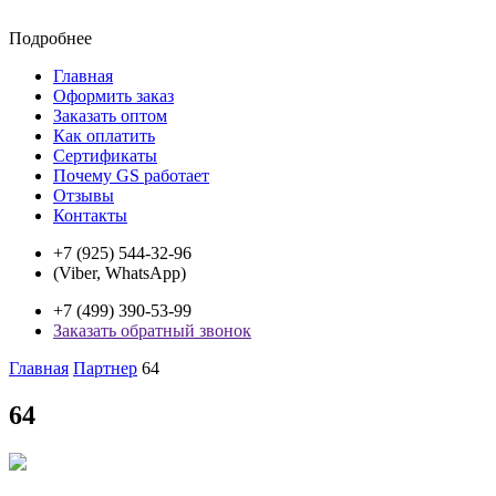
Подробнее
Главная
Оформить заказ
Заказать оптом
Как оплатить
Сертификаты
Почему GS работает
Отзывы
Контакты
+7 (925) 544-32-96
(Viber, WhatsApp)
+7 (499) 390-53-99
Заказать обратный звонок
Главная
Партнер
64
64