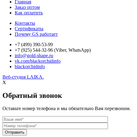
Главная
Заказ оптом
Как оплатить
Контакты
Сертификаты
Почему GS работает
+7 (499) 390-53-99
+7 (925) 544-32-96 (Viber, WhatsApp)
info@gold-shape.ru
vk.com/blackorchidinfo
blackorchidinfo
Веб-студия LAIKA.
X
Обратный звонок
Оставьте номер телефона и мы обязательно Вам перезвоним.