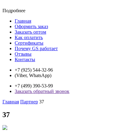
Подробнее
Главная
Оформить заказ
Заказать оптом
Как оплатить
Сертификаты
Почему GS работает
Отзывы
Контакты
+7 (925) 544-32-96
(Viber, WhatsApp)
+7 (499) 390-53-99
Заказать обратный звонок
Главная
Партнер
37
37